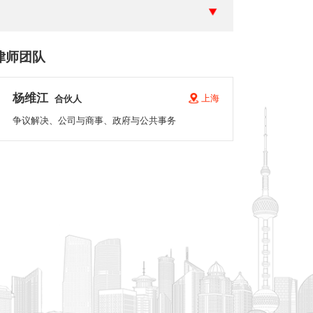
律师团队
杨维江
上海
合伙人
争议解决、公司与商事、政府与公共事务