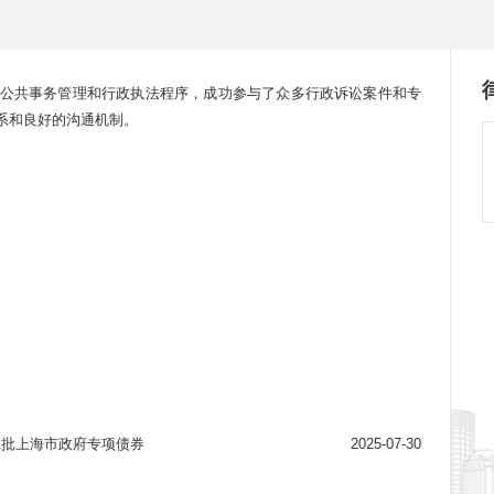
公共事务管理和行政执法程序，成功参与了众多行政诉讼案件和专
系和良好的沟通机制。
二批上海市政府专项债券
2025-07-30