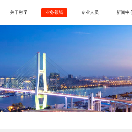
关于融孚
业务领域
专业人员
新闻中