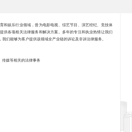
育和娱乐行业领域，曾为电影电视、综艺节目、演艺经纪、竞技体
提供各项相关法律服务和解决方案。多年的专注和执业热情让我们
，我们能够为客户提供该领域全产业链的诉讼及非诉法律服务。
、传媒等相关的法律事务