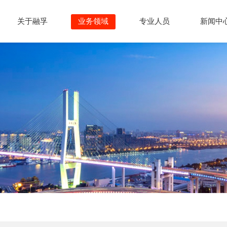
关于融孚
业务领域
专业人员
新闻中