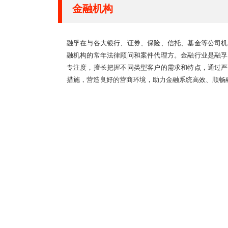
金融机构
融孚在与各大银行、证券、保险、信托、基金等公司机
融机构的常年法律顾问和案件代理方。金融行业是融孚
专注度，擅长把握不同类型客户的需求和特点，通过严
措施，营造良好的营商环境，助力金融系统高效、顺畅