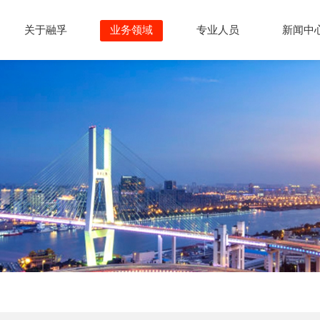
关于融孚
业务领域
专业人员
新闻中