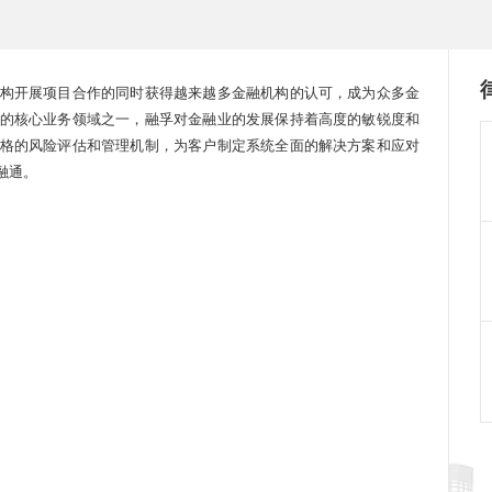
构开展项目合作的同时获得越来越多金融机构的认可，成为众多金
的核心业务领域之一，融孚对金融业的发展保持着高度的敏锐度和
格的风险评估和管理机制，为客户制定系统全面的解决方案和应对
融通。