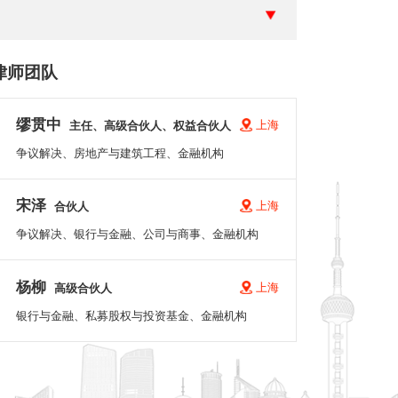
律师团队
缪贯中
上海
主任、高级合伙人、权益合伙人
争议解决、房地产与建筑工程、金融机构
宋泽
上海
合伙人
争议解决、银行与金融、公司与商事、金融机构
杨柳
上海
高级合伙人
银行与金融、私募股权与投资基金、金融机构