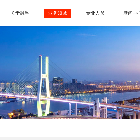
关于融孚
业务领域
专业人员
新闻中