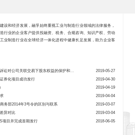
建设和经济发展，融孚始终重视工业与制造行业领域的法律服务，
造行业的企业客户提供投融资、税务、合规咨询、知识产权、劳动
工业制造行业在全球经济一体化进程中健康长足发展，助力企业客
公司关联交易下股东权益的保护和救济的新视角
2019-05-27
证券化项目成功发行
2019-04-30
）
2019-04-19
求
2019-04-04
务部2014年3号令的区别与联系
2019-03-07
差异对比
2019-03-04
BS项目并完成首期发行
2018-06-05