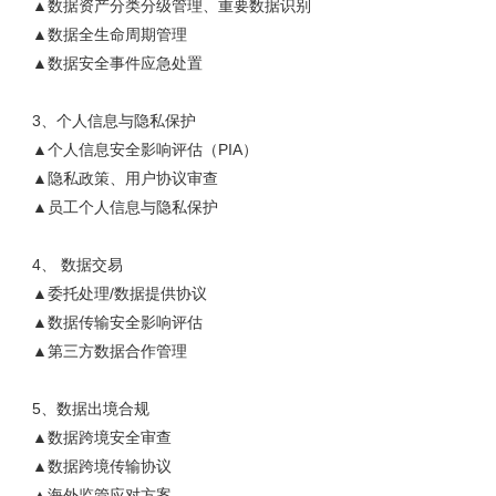
▲数据资产分类分级管理、重要数据识别
▲数据全生命周期管理
▲数据安全事件应急处置
3、个人信息与隐私保护
▲个人信息安全影响评估（PIA）
▲隐私政策、用户协议审查
▲员工个人信息与隐私保护
4、 数据交易
▲委托处理/数据提供协议
▲数据传输安全影响评估
▲第三方数据合作管理
5、数据出境合规
▲数据跨境安全审查
▲数据跨境传输协议
▲海外监管应对方案