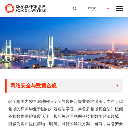
中文
网络安全与数据合规
融孚是国内较早深耕网络安全与数据合规业务的律所，专注于此
领域的律师毕业于国内外著名法学院，具备多领域复合型知识储
备和数据保护资质认证，长期关注互联网科技和数字经济领域，
能够为客户提供清晰、明确、可行的解决方案。当前，网络安全