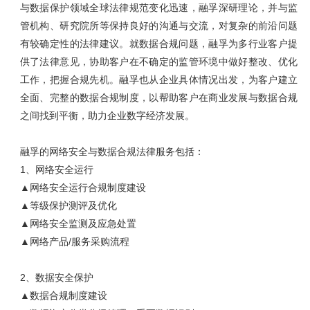
与数据保护领域全球法律规范变化迅速，融孚深研理论，并与监
管机构、研究院所等保持良好的沟通与交流，对复杂的前沿问题
有较确定性的法律建议。就数据合规问题，融孚为多行业客户提
供了法律意见，协助客户在不确定的监管环境中做好整改、优化
工作，把握合规先机。融孚也从企业具体情况出发，为客户建立
全面、完整的数据合规制度，以帮助客户在商业发展与数据合规
之间找到平衡，助力企业数字经济发展。
融孚的网络安全与数据合规法律服务包括：
1、网络安全运行
▲网络安全运行合规制度建设
▲等级保护测评及优化
▲网络安全监测及应急处置
▲网络产品/服务采购流程
2、数据安全保护
▲数据合规制度建设