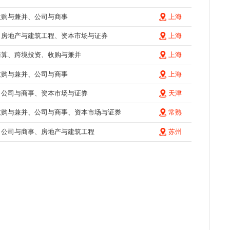
收购与兼并、公司与商事
上海
、房地产与建筑工程、资本市场与证券
上海
清算、跨境投资、收购与兼并
上海
收购与兼并、公司与商事
上海
、公司与商事、资本市场与证券
天津
收购与兼并、公司与商事、资本市场与证券
常熟
、公司与商事、房地产与建筑工程
苏州