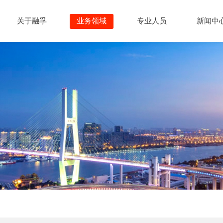
关于融孚
业务领域
专业人员
新闻中