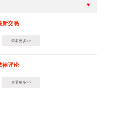
最新交易
查看更多>>
法律评论
查看更多>>