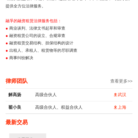
提供全方位法律服务。
融孚的融资租赁法律服务包括：
●
商业谈判、法律文书起草和审查
●
融资租赁公司的设立、合规审查
●
融资租赁交易结构、担保结构的设计
●
出租人、承租人、租赁物等的尽职调查
●
商事纠纷解决
律师团队
查看更多>>
解高扬
高级合伙人
武汉
翟小良
高级合伙人、权益合伙人
上海
最新交易