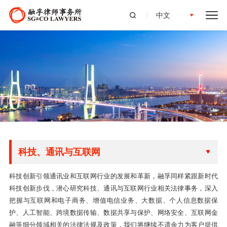
中文
科技、通讯与互联网
科技创新引领通讯业和互联网行业的发展和革新，融孚同样紧跟新时代
科技创新步伐，潜心研究科技、通讯与互联网行业相关法律事务，深入
把握与互联网和电子商务、增值电信业务、大数据、个人信息数据保
护、人工智能、跨境数据传输、数据共享与保护、网络安全、互联网金
融等细分领域相关的法律法规及政策，我们将继续不遗余力为客户提供