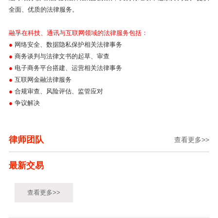
全面、优质的法律服务。
融孚在科技、通讯与互联网领域的法律服务包括：
●
网络安全、数据隐私保护相关法律事务
●
商务谈判与法律文书的起草、审查
●
电子商务平台搭建、运营相关法律事务
●
互联网金融法律服务
●
合规审查、风险评估、监管应对
●
争议解决
律师团队
查看更多>>
最新交易
查看更多>>