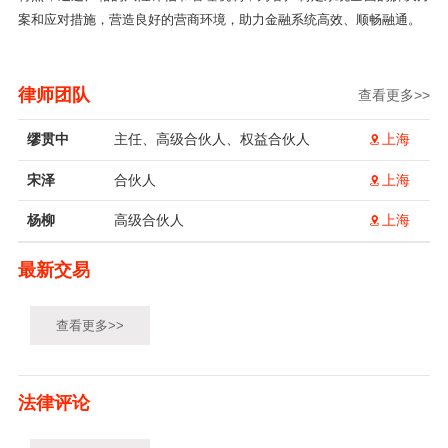
案和应对措施，营造良好的营商环境，助力金融系统高效、顺畅融通。
律师团队
查看更多>>
缪贯中
主任、高级合伙人、权益合伙人
上海
宋泽
合伙人
上海
杨柳
高级合伙人
上海
最新交易
查看更多>>
法律评论