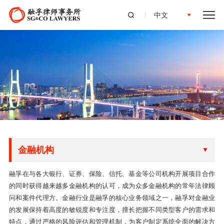
中文
金融机构
融孚在与各大银行、证券、保险、信托、基金等公司机构开展项目合作
的同时获得越来越多金融机构的认可，成为众多金融机构的常年法律顾
问和案件代理方。金融行业是融孚的核心业务领域之一，融孚对金融业
的发展保持着高度的敏锐度和专注度，擅长把握不同类型客户的需求和
特点，通过严格的风险评估和管理机制，为客户制定系统全面的解决方