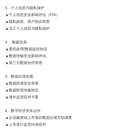
3、个人信息与隐私保护
▲个人信息安全影响评估（PIA）
▲隐私政策、用户协议审查
▲员工个人信息与隐私保护
4、 数据交易
▲委托处理/数据提供协议
▲数据传输安全影响评估
▲第三方数据合作管理
5、数据出境合规
▲数据跨境安全审查
▲数据跨境传输协议
▲海外监管应对方案
6、数字经济资本运作
▲企业融资或上市项目数据合规尽职调查
▲上市发行监管问询应对