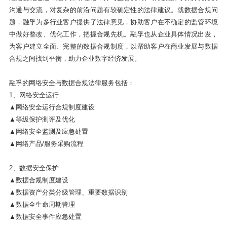
沟通与交流，对复杂的前沿问题有较确定性的法律建议。就数据合规问
题，融孚为多行业客户提供了法律意见，协助客户在不确定的监管环境
中做好整改、优化工作，把握合规先机。融孚也从企业具体情况出发，
为客户建立全面、完整的数据合规制度，以帮助客户在商业发展与数据
合规之间找到平衡，助力企业数字经济发展。
融孚的网络安全与数据合规法律服务包括：
1、网络安全运行
▲网络安全运行合规制度建设
▲等级保护测评及优化
▲网络安全监测及应急处置
▲网络产品/服务采购流程
2、数据安全保护
▲数据合规制度建设
▲数据资产分类分级管理、重要数据识别
▲数据全生命周期管理
▲数据安全事件应急处置