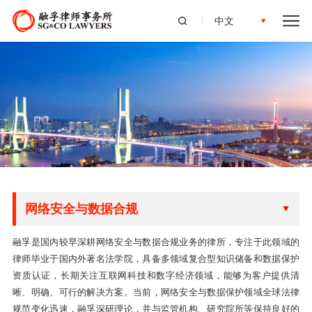
中文
网络安全与数据合规
融孚是国内较早深耕网络安全与数据合规业务的律所，专注于此领域的
律师毕业于国内外著名法学院，具备多领域复合型知识储备和数据保护
资质认证，长期关注互联网科技和数字经济领域，能够为客户提供清
晰、明确、可行的解决方案。当前，网络安全与数据保护领域全球法律
规范变化迅速，融孚深研理论，并与监管机构、研究院所等保持良好的