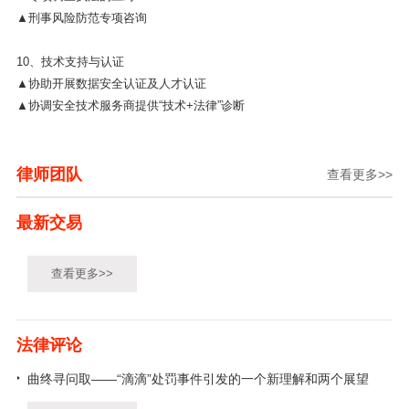
▲刑事风险防范专项咨询
10、技术支持与认证
▲协助开展数据安全认证及人才认证
▲协调安全技术服务商提供“技术+法律”诊断
律师团队
查看更多>>
最新交易
查看更多>>
法律评论
曲终寻问取——“滴滴”处罚事件引发的一个新理解和两个展望