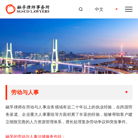
中文
劳动与人事
融孚律师在劳动与人事业务领域有近二十年以上的执业经验，在跨国劳
务派遣、企业重大人事重组等方面积累了丰富的经验，能够帮助客户建
立细致完善的人力资源管理体系，擅长处理复杂劳动争议和突发事件。
融孚的劳动与人事法律服务包括：