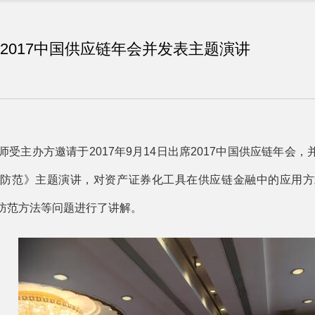
2017中国供应链年会并发表主题演讲
主办方邀请于2017年9月14日出席2017中国供应链年会
险防范》主题演讲，对资产证券化工具在供应链金融中的应用方
防范方法等问题进行了讲解。