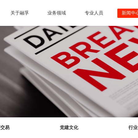
关于融孚
业务领域
专业人员
新闻中
新交易
党建文化
行业