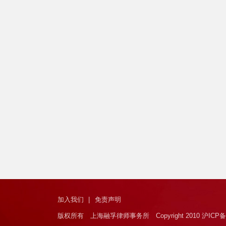
加入我们
|
免责声明
版权所有 上海融孚律师事务所 Copyright 2010 沪ICP备1