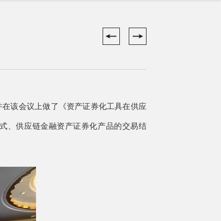
，并在该会议上做了《资产证券化工具在供应
式、供应链金融资产证券化产品的交易结