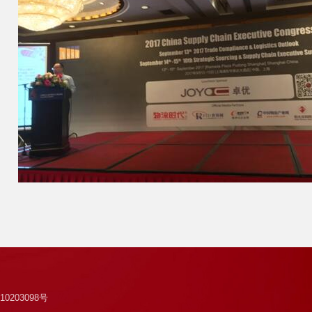
0203098号