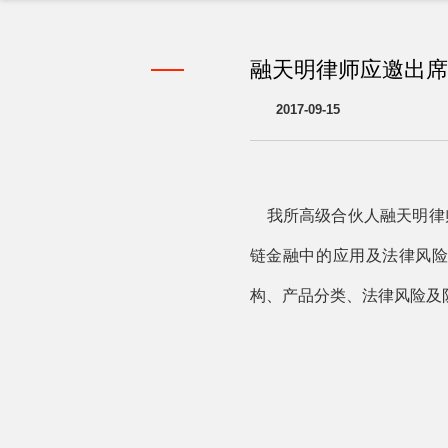
融天明律师应邀出席
2017-09-15
我所高级合伙人融天明律师受
链金融中的应用及法律风
构、产品分类、法律风险及