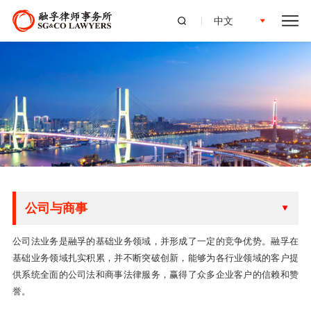
中文
公司与商事
公司法业务是融孚的基础业务领域，并形成了一定的竞争优势。融孚在
基础业务领域扎实积累，并不断突破创新，能够为各行业领域的客户提
供系统全面的公司法和商事法律服务，赢得了众多企业客户的信赖和赞
誉。