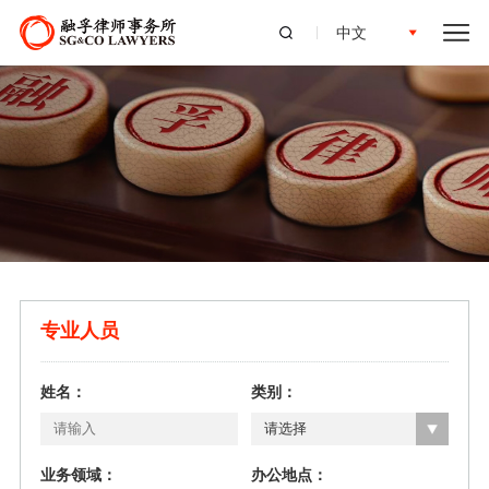
中文
专业人员
姓名：
类别：
请选择
业务领域：
办公地点：